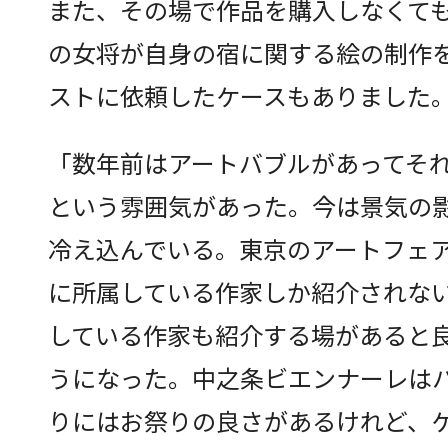
また、その場で作品を購入しなくて
の女将が自身の宿に関する絵の制作
ストに依頼したケースもありました
「数年前はアートバブルがあってそ
という雰囲気があった。今は景気の
冷え込んでいる。東京のアートフェ
に所属している作家しか紹介されな
している作家も紹介する場があると
うになった。中之条ビエンナーレは
りにはお祭りの良さがあるけれど、