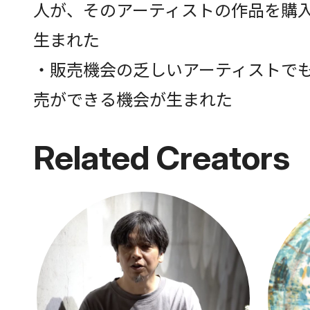
人が、そのアーティストの作品を購
生まれた
・販売機会の乏しいアーティストで
売ができる機会が生まれた
Related Creators