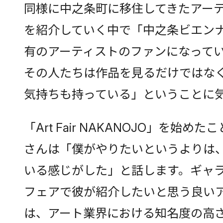
同様に中之条町に移住してきたアー
を紹介していく中で「中之条ビエン
有のアーティストのファンになって
その人たちは作品を見るだけではな
気持ちも持っている」ということに
「Art Fair NAKANOJO」を始め
さんは「僕がやりたいというよりは
いる感じがした」と話します。ギャ
フェアで彼が紹介したいと思う良い
は、アート業界における知名度の高