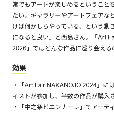
常でもアートが楽しめるということ
たい。ギャラリーやアートフェアな
けば何かしらやっている、という動
になると良い」と西島さん。「Art Fair
2026」ではどんな作品に巡り会え
効果
・「Art Fair NAKANOJO 2024
ィストが参加し、半数の作品が購入
・「中之条ビエンナーレ」でアーテ