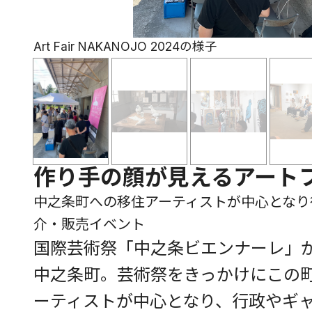
Art Fair NAKANOJO 2024の様子
作り手の顔が見えるアート
中之条町への移住アーティストが中心となり
介・販売イベント
国際芸術祭「中之条ビエンナーレ」
中之条町。芸術祭をきっかけにこの
ーティストが中心となり、行政やギ