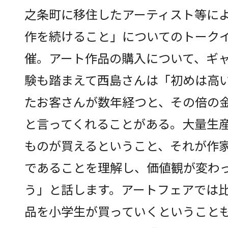
之条町に移住したアーティスト等に
作を続けること」についてのトーク
催。アート作品の購入について、ギ
験も踏まえて西島さんは「初めは高
たお客さんが数年経つと、その倍の
と言ってくれることがある。大量生
ものが買えるということ、それが作
であることを理解し、価値観が変わ
う」と話します。アートフェアでは
品を小学生が買っていくということ