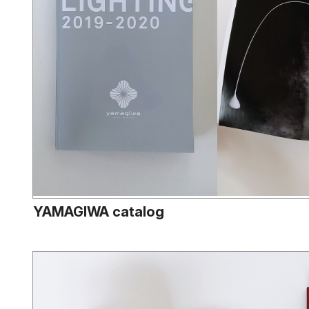
YAMAGIWA catalog