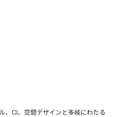
ィトリアル、CI、空間デザインと多岐にわたる