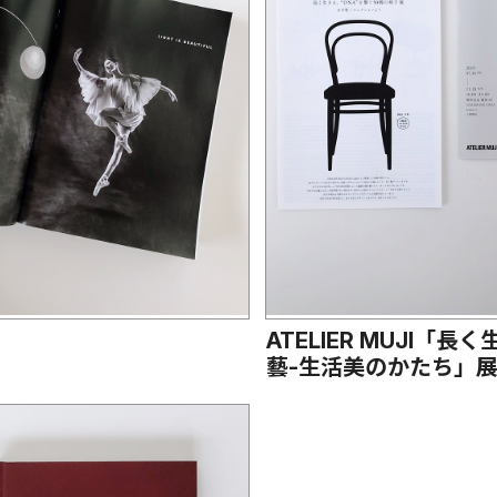
ATELIER MUJI「
藝-生活美のかたち」