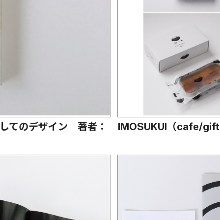
してのデザイン 著者：
IMOSUKUI（cafe/g