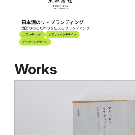
日本酒のリ・ブランディング
酒造りのこだわりを伝えるブランディング
ブランディング
グラフィックデザイン
パッケージデザイン
Works