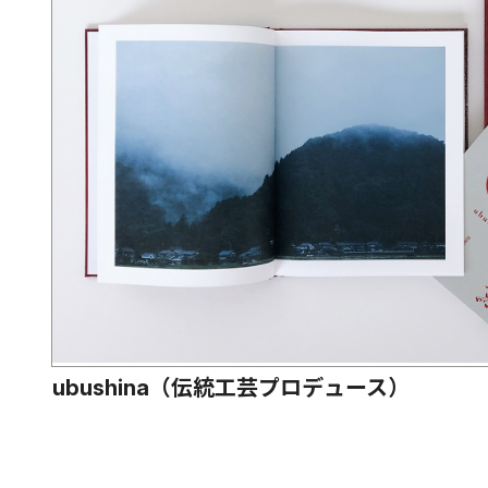
ubushina（伝統工芸プロデュース）