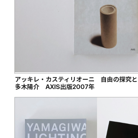
アッキレ・カスティリオーニ 自由の探究と
多木陽介 AXIS出版2007年